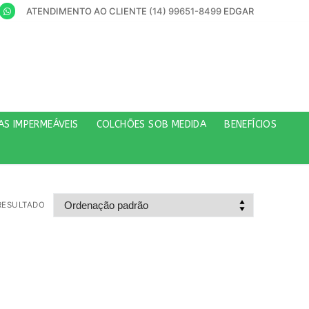
ATENDIMENTO AO CLIENTE
(14) 99651-8499
EDGAR
AS IMPERMEÁVEIS
COLCHÕES SOB MEDIDA
BENEFÍCIOS
RESULTADO