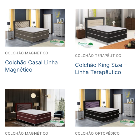
COLCHÃO MAGNÉTICO
COLCHÃO TERAPÊUTICO
Colchão Casal Linha
Colchão King Size –
Magnético
Linha Terapêutico
COLCHÃO MAGNÉTICO
COLCHÃO ORTOPÉDICO