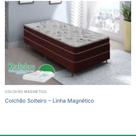
COLCHÃO MAGNÉTICO
Colchão Solteiro – Linha Magnético