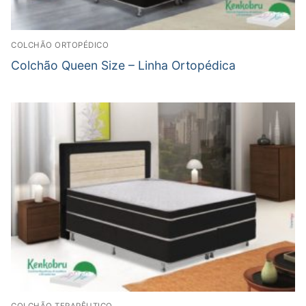
COLCHÃO ORTOPÉDICO
Colchão Queen Size – Linha Ortopédica