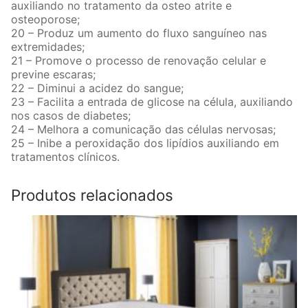
auxiliando no tratamento da osteo atrite e
osteoporose;
20 – Produz um aumento do fluxo sanguíneo nas
extremidades;
21 – Promove o processo de renovação celular e
previne escaras;
22 – Diminui a acidez do sangue;
23 – Facilita a entrada de glicose na célula, auxiliando
nos casos de diabetes;
24 – Melhora a comunicação das células nervosas;
25 – Inibe a peroxidação dos lipídios auxiliando em
tratamentos clínicos.
Produtos relacionados