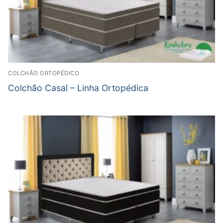
COLCHÃO ORTOPÉDICO
Colchão Casal – Linha Ortopédica