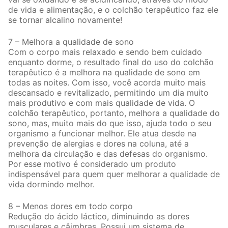
de vida e alimentação, e o colchão terapêutico faz ele
se tornar alcalino novamente!
7 – Melhora a qualidade de sono
Com o corpo mais relaxado e sendo bem cuidado
enquanto dorme, o resultado final do uso do colchão
terapêutico é a melhora na qualidade de sono em
todas as noites. Com isso, você acorda muito mais
descansado e revitalizado, permitindo um dia muito
mais produtivo e com mais qualidade de vida. O
colchão terapêutico, portanto, melhora a qualidade do
sono, mas, muito mais do que isso, ajuda todo o seu
organismo a funcionar melhor. Ele atua desde na
prevenção de alergias e dores na coluna, até a
melhora da circulação e das defesas do organismo.
Por esse motivo é considerado um produto
indispensável para quem quer melhorar a qualidade de
vida dormindo melhor.
8 – Menos dores em todo corpo
Redução do ácido láctico, diminuindo as dores
musculares e câimbras. Possui um sistema de