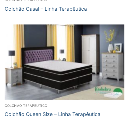
COLCHÃO TERAPÊUTICO
Colchão Casal – Linha Terapêutica
COLCHÃO TERAPÊUTICO
Colchão Queen Size – Linha Terapêutica