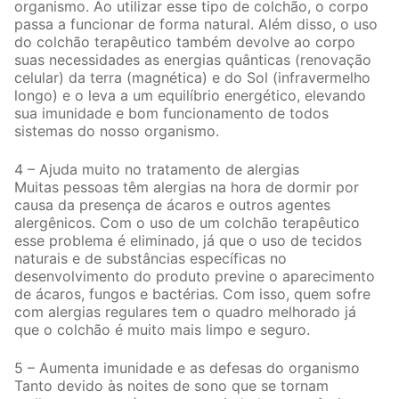
organismo. Ao utilizar esse tipo de colchão, o corpo
passa a funcionar de forma natural. Além disso, o uso
do colchão terapêutico também devolve ao corpo
suas necessidades as energias quânticas (renovação
celular) da terra (magnética) e do Sol (infravermelho
longo) e o leva a um equilíbrio energético, elevando
sua imunidade e bom funcionamento de todos
sistemas do nosso organismo.
4 – Ajuda muito no tratamento de alergias
Muitas pessoas têm alergias na hora de dormir por
causa da presença de ácaros e outros agentes
alergênicos. Com o uso de um colchão terapêutico
esse problema é eliminado, já que o uso de tecidos
naturais e de substâncias específicas no
desenvolvimento do produto previne o aparecimento
de ácaros, fungos e bactérias. Com isso, quem sofre
com alergias regulares tem o quadro melhorado já
que o colchão é muito mais limpo e seguro.
5 – Aumenta imunidade e as defesas do organismo
Tanto devido às noites de sono que se tornam