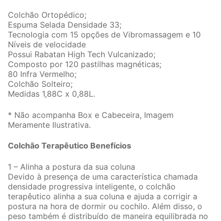
Colchão Ortopédico;
Espuma Selada Densidade 33;
Tecnologia com 15 opções de Vibromassagem e 10
Níveis de velocidade
Possui Rabatan High Tech Vulcanizado;
Composto por 120 pastilhas magnéticas;
80 Infra Vermelho;
Colchão Solteiro;
Medidas 1,88C x 0,88L.
* Não acompanha Box e Cabeceira, Imagem
Meramente Ilustrativa.
Colchão Terapêutico Benefícios
1 – Alinha a postura da sua coluna
Devido à presença de uma característica chamada
densidade progressiva inteligente, o colchão
terapêutico alinha a sua coluna e ajuda a corrigir a
postura na hora de dormir ou cochilo. Além disso, o
peso também é distribuído de maneira equilibrada no