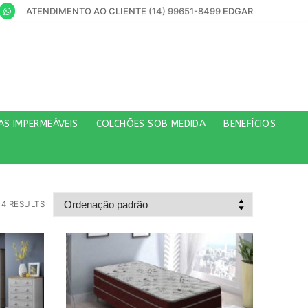
ATENDIMENTO AO CLIENTE
(14) 99651-8499
EDGAR
AS IMPERMEÁVEIS
COLCHÕES SOB MEDIDA
BENEFÍCIOS
4 RESULTS