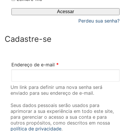
Acessar
Perdeu sua senha?
Cadastre-se
Obrigatório
Endereço de e-mail
*
Um link para definir uma nova senha será
enviado para seu endereço de e-mail.
Seus dados pessoais serão usados para
aprimorar a sua experiência em todo este site,
para gerenciar o acesso a sua conta e para
outros propósitos, como descritos em nossa
política de privacidade
.