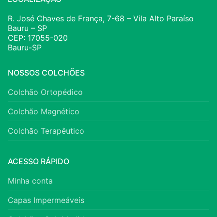
R. José Chaves de França, 7-68 – Vila Alto Paraíso
Bauru – SP
CEP: 17055-020
Bauru-SP
NOSSOS COLCHÕES
Colchão Ortopédico
Colchão Magnético
Colchão Terapêutico
ACESSO RÁPIDO
Minha conta
Capas Impermeáveis