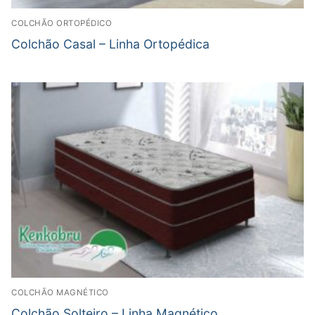
COLCHÃO ORTOPÉDICO
Colchão Casal – Linha Ortopédica
COLCHÃO MAGNÉTICO
Colchão Solteiro – Linha Magnético