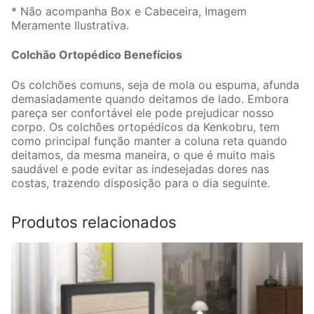
* Não acompanha Box e Cabeceira, Imagem
Meramente Ilustrativa.
Colchão Ortopédico Benefícios
Os colchões comuns, seja de mola ou espuma, afunda
demasiadamente quando deitamos de lado. Embora
pareça ser confortável ele pode prejudicar nosso
corpo. Os colchões ortopédicos da Kenkobru, tem
como principal função manter a coluna reta quando
deitamos, da mesma maneira, o que é muito mais
saudável e pode evitar as indesejadas dores nas
costas, trazendo disposição para o dia seguinte.
Produtos relacionados