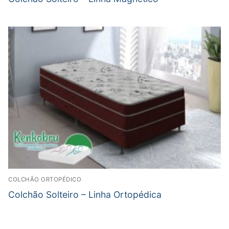
COLCHÃO ORTOPÉDICO
Colchão Solteiro – Linha Ortopédica