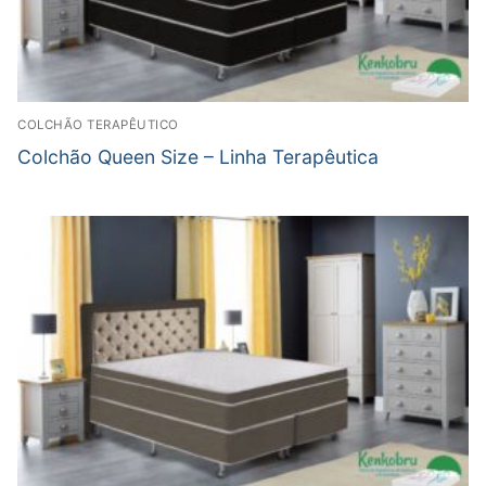
COLCHÃO TERAPÊUTICO
Colchão Queen Size – Linha Terapêutica