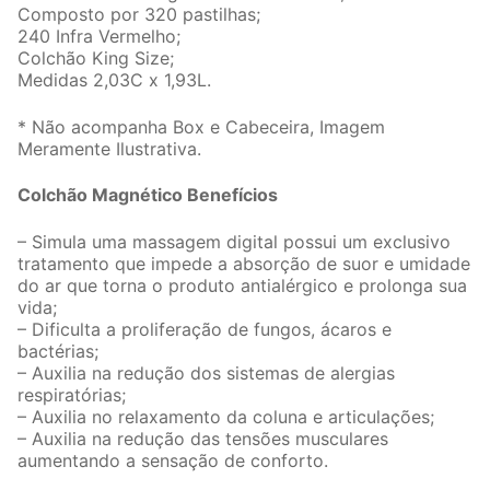
Composto por 320 pastilhas;
240 Infra Vermelho;
Colchão King Size;
Medidas 2,03C x 1,93L.
* Não acompanha Box e Cabeceira, Imagem
Meramente Ilustrativa.
Colchão Magnético Benefícios
– Simula uma massagem digital possui um exclusivo
tratamento que impede a absorção de suor e umidade
do ar que torna o produto antialérgico e prolonga sua
vida;
– Dificulta a proliferação de fungos, ácaros e
bactérias;
– Auxilia na redução dos sistemas de alergias
respiratórias;
– Auxilia no relaxamento da coluna e articulações;
– Auxilia na redução das tensões musculares
aumentando a sensação de conforto.