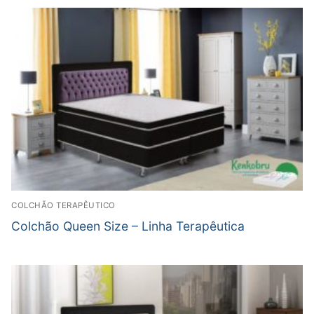
COLCHÃO TERAPÊUTICO
Colchão Queen Size – Linha Terapêutica