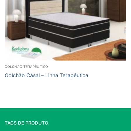
COLCHÃO TERAPÊUTICO
Colchão Casal – Linha Terapêutica
TAGS DE PRODUTO