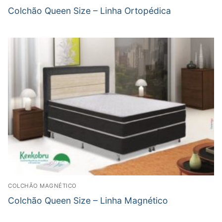
Colchão Queen Size – Linha Ortopédica
COLCHÃO MAGNÉTICO
Colchão Queen Size – Linha Magnético