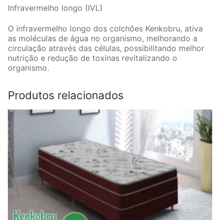
Infravermelho longo (IVL)
O infravermelho longo dos colchões Kenkobru, ativa
as moléculas de água no organismo, melhorando a
circulação através das células, possibilitando melhor
nutrição e redução de toxinas revitalizando o
organismo.
Produtos relacionados