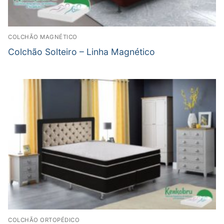
COLCHÃO MAGNÉTICO
Colchão Solteiro – Linha Magnético
COLCHÃO ORTOPÉDICO