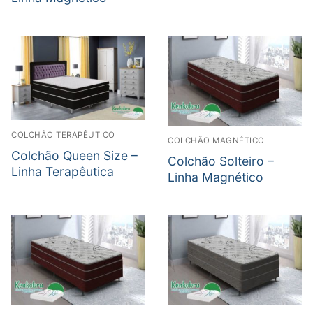
COLCHÃO TERAPÊUTICO
COLCHÃO MAGNÉTICO
Colchão Queen Size –
Colchão Solteiro –
Linha Terapêutica
Linha Magnético