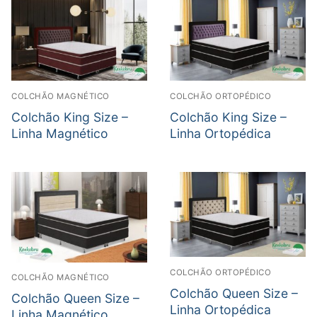
COLCHÃO MAGNÉTICO
COLCHÃO ORTOPÉDICO
Colchão King Size –
Colchão King Size –
Linha Magnético
Linha Ortopédica
COLCHÃO ORTOPÉDICO
COLCHÃO MAGNÉTICO
Colchão Queen Size –
Colchão Queen Size –
Linha Ortopédica
Linha Magnético