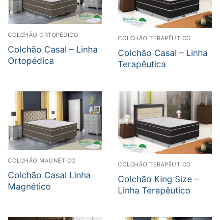
COLCHÃO ORTOPÉDICO
COLCHÃO TERAPÊUTICO
Colchão Casal – Linha
Colchão Casal – Linha
Ortopédica
Terapêutica
COLCHÃO MAGNÉTICO
COLCHÃO TERAPÊUTICO
Colchão Casal Linha
Colchão King Size –
Magnético
Linha Terapêutico