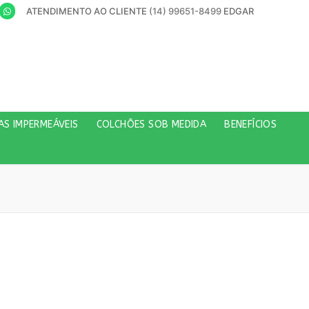
ATENDIMENTO AO CLIENTE
(14) 99651-8499
EDGAR
AS IMPERMEÁVEIS
COLCHÕES SOB MEDIDA
BENEFÍCIOS